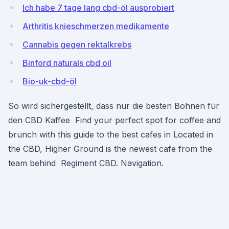
Ich habe 7 tage lang cbd-öl ausprobiert
Arthritis knieschmerzen medikamente
Cannabis gegen rektalkrebs
Binford naturals cbd oil
Bio-uk-cbd-öl
So wird sichergestellt, dass nur die besten Bohnen für
den CBD Kaffee Find your perfect spot for coffee and
brunch with this guide to the best cafes in Located in
the CBD, Higher Ground is the newest cafe from the
team behind Regiment CBD. Navigation.