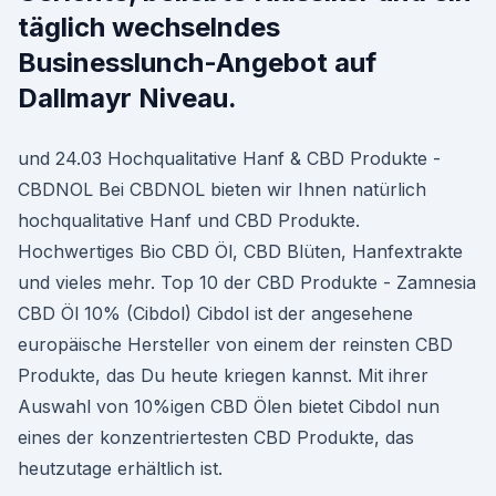
täglich wechselndes
Businesslunch-Angebot auf
Dallmayr Niveau.
und 24.03 Hochqualitative Hanf & CBD Produkte -
CBDNOL Bei CBDNOL bieten wir Ihnen natürlich
hochqualitative Hanf und CBD Produkte.
Hochwertiges Bio CBD Öl, CBD Blüten, Hanfextrakte
und vieles mehr. Top 10 der CBD Produkte - Zamnesia
CBD Öl 10% (Cibdol) Cibdol ist der angesehene
europäische Hersteller von einem der reinsten CBD
Produkte, das Du heute kriegen kannst. Mit ihrer
Auswahl von 10%igen CBD Ölen bietet Cibdol nun
eines der konzentriertesten CBD Produkte, das
heutzutage erhältlich ist.