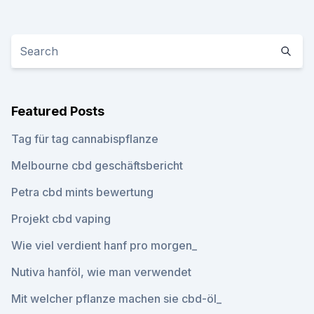
Featured Posts
Tag für tag cannabispflanze
Melbourne cbd geschäftsbericht
Petra cbd mints bewertung
Projekt cbd vaping
Wie viel verdient hanf pro morgen_
Nutiva hanföl, wie man verwendet
Mit welcher pflanze machen sie cbd-öl_