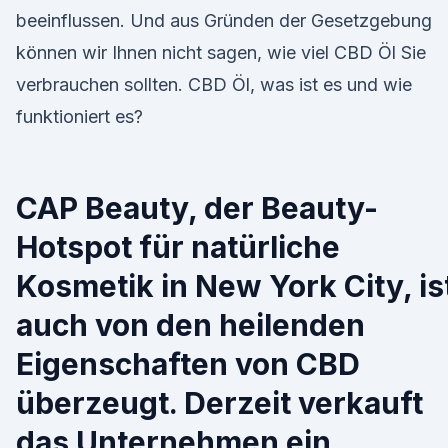
beeinflussen. Und aus Gründen der Gesetzgebung
können wir Ihnen nicht sagen, wie viel CBD Öl Sie
verbrauchen sollten. CBD Öl, was ist es und wie
funktioniert es?
CAP Beauty, der Beauty-
Hotspot für natürliche
Kosmetik in New York City, is
auch von den heilenden
Eigenschaften von CBD
überzeugt. Derzeit verkauft
das Unternehmen ein