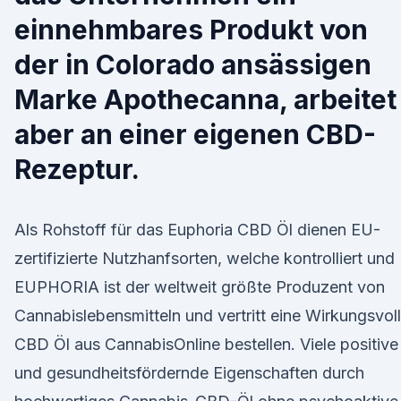
einnehmbares Produkt von
der in Colorado ansässigen
Marke Apothecanna, arbeitet
aber an einer eigenen CBD-
Rezeptur.
Als Rohstoff für das Euphoria CBD Öl dienen EU-
zertifizierte Nutzhanfsorten, welche kontrolliert und
EUPHORIA ist der weltweit größte Produzent von
Cannabislebensmitteln und vertritt eine Wirkungsvol
CBD Öl aus CannabisOnline bestellen. Viele positive
und gesundheitsfördernde Eigenschaften durch