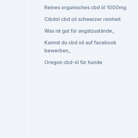
Reines organisches cbd öl 1000mg
Cibdol cbd oil schweizer reinheit
Was ist gut für angstzustände_
Kannst du cbd oil auf facebook
bewerben_
Oregon cbd-öl für hunde