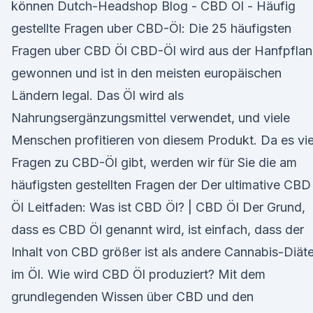
können Dutch-Headshop Blog - CBD Öl - Häufig
gestellte Fragen uber CBD-Öl: Die 25 häufigsten
Fragen uber CBD Öl CBD-Öl wird aus der Hanfpfla
gewonnen und ist in den meisten europäischen
Ländern legal. Das Öl wird als
Nahrungsergänzungsmittel verwendet, und viele
Menschen profitieren von diesem Produkt. Da es vie
Fragen zu CBD-Öl gibt, werden wir für Sie die am
häufigsten gestellten Fragen der Der ultimative CBD
Öl Leitfaden: Was ist CBD Öl? | CBD Öl Der Grund,
dass es CBD Öl genannt wird, ist einfach, dass der
Inhalt von CBD größer ist als andere Cannabis-Diät
im Öl. Wie wird CBD Öl produziert? Mit dem
grundlegenden Wissen über CBD und den