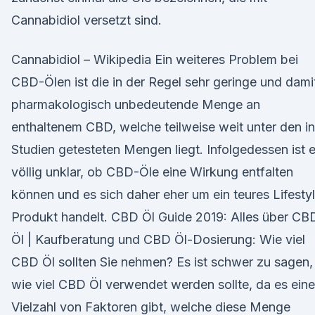
Cannabidiol versetzt sind.
Cannabidiol – Wikipedia Ein weiteres Problem bei
CBD-Ölen ist die in der Regel sehr geringe und dami
pharmakologisch unbedeutende Menge an
enthaltenem CBD, welche teilweise weit unter den in
Studien getesteten Mengen liegt. Infolgedessen ist 
völlig unklar, ob CBD-Öle eine Wirkung entfalten
können und es sich daher eher um ein teures Lifesty
Produkt handelt. CBD Öl Guide 2019: Alles über CB
Öl | Kaufberatung und CBD Öl-Dosierung: Wie viel
CBD Öl sollten Sie nehmen? Es ist schwer zu sagen,
wie viel CBD Öl verwendet werden sollte, da es eine
Vielzahl von Faktoren gibt, welche diese Menge