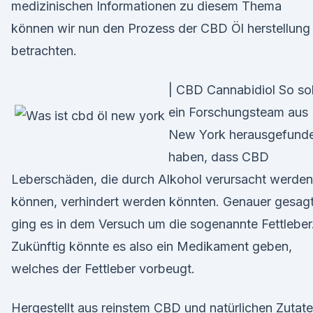
medizinischen Informationen zu diesem Thema
können wir nun den Prozess der CBD Öl herstellung
betrachten.
| CBD Cannabidiol So sol
ein Forschungsteam aus
New York herausgefund
haben, dass CBD
Leberschäden, die durch Alkohol verursacht werden
können, verhindert werden könnten. Genauer gesag
ging es in dem Versuch um die sogenannte Fettleber
Zukünftig könnte es also ein Medikament geben,
welches der Fettleber vorbeugt.
Hergestellt aus reinstem CBD und natürlichen Zutat