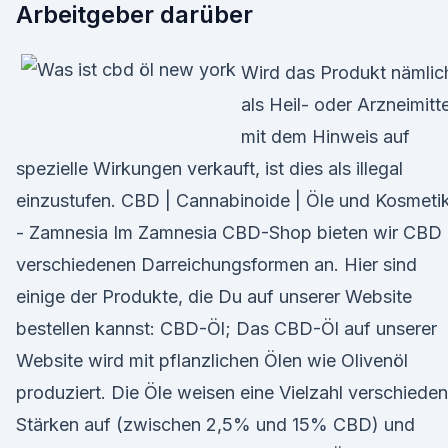
Arbeitgeber darüber
Wird das Produkt nämlic
als Heil- oder Arzneimitte
mit dem Hinweis auf
spezielle Wirkungen verkauft, ist dies als illegal
einzustufen. CBD | Cannabinoide | Öle und Kosmeti
- Zamnesia Im Zamnesia CBD-Shop bieten wir CBD 
verschiedenen Darreichungsformen an. Hier sind
einige der Produkte, die Du auf unserer Website
bestellen kannst: CBD-Öl; Das CBD-Öl auf unserer
Website wird mit pflanzlichen Ölen wie Olivenöl
produziert. Die Öle weisen eine Vielzahl verschieden
Stärken auf (zwischen 2,5% und 15% CBD) und