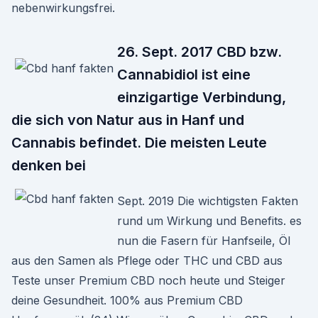
nebenwirkungsfrei.
26. Sept. 2017 CBD bzw.
Cannabidiol ist eine
einzigartige Verbindung,
die sich von Natur aus in Hanf und
Cannabis befindet. Die meisten Leute
denken bei
Sept. 2019 Die wichtigsten Fakten
rund um Wirkung und Benefits. es
nun die Fasern für Hanfseile, Öl
aus den Samen als Pflege oder THC und CBD aus
Teste unser Premium CBD noch heute und Steiger
deine Gesundheit. 100% aus Premium CBD