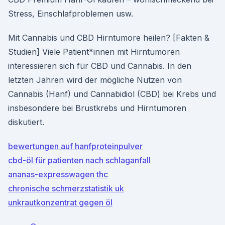
Stress, Einschlafproblemen usw.
Mit Cannabis und CBD Hirntumore heilen? [Fakten &
Studien] Viele Patient*innen mit Hirntumoren
interessieren sich für CBD und Cannabis. In den
letzten Jahren wird der mögliche Nutzen von
Cannabis (Hanf) und Cannabidiol (CBD) bei Krebs und
insbesondere bei Brustkrebs und Hirntumoren
diskutiert.
bewertungen auf hanfproteinpulver
cbd-öl für patienten nach schlaganfall
ananas-expresswagen thc
chronische schmerzstatistik uk
unkrautkonzentrat gegen öl