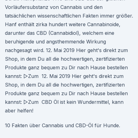
Vorläufersubstanz von Cannabis und den
tatsächlichen wissenschaftlichen Fakten immer größer.
Hanf enthält zirka hundert weitere Cannabinoide,
darunter das CBD (Cannabidiol), welchem eine
beruhigende und angsthemmende Wirkung
nachgesagt wird. 12. Mai 2019 Hier geht's direkt zum
Shop, in dem Du all die hochwertigen, zertifizierten
Produkte ganz bequem zu Dir nach Hause bestellen
kannst: ▻Zum 12. Mai 2019 Hier geht's direkt zum
Shop, in dem Du all die hochwertigen, zertifizierten
Produkte ganz bequem zu Dir nach Hause bestellen
kannst: ▻Zum CBD Öl ist kein Wundermittel, kann
aber helfen!
10 Fakten über Cannabis und CBD-Öl für Hunde.