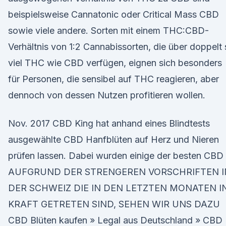
beispielsweise Cannatonic oder Critical Mass CBD
sowie viele andere. Sorten mit einem THC:CBD-
Verhältnis von 1:2 Cannabissorten, die über doppelt
viel THC wie CBD verfügen, eignen sich besonders
für Personen, die sensibel auf THC reagieren, aber
dennoch von dessen Nutzen profitieren wollen.
Nov. 2017 CBD King hat anhand eines Blindtests
ausgewählte CBD Hanfblüten auf Herz und Nieren
prüfen lassen. Dabei wurden einige der besten CBD
AUFGRUND DER STRENGEREN VORSCHRIFTEN I
DER SCHWEIZ DIE IN DEN LETZTEN MONATEN I
KRAFT GETRETEN SIND, SEHEN WIR UNS DAZU
CBD Blüten kaufen » Legal aus Deutschland » CBD