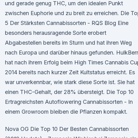
und gerade genug THC, um den idealen Punkt
zwischen Euphorie und zu breit zu erreichen. Die T
5 Der Stärksten Cannabissorten - RQS Blog Eine
besonders herausragende Sorte erobert
Abgabestellen bereits im Sturm und hat ihren Weg
nach Europa und darüber hinaus gefunden. HulkBer
hat nach ihrem Erfolg beim High Times Cannabis Cu
2014 bereits nach kurzer Zeit Kultstatus erreicht. Es
war unverkennbar, wie stark diese Sorte ist. Sie hat
einen THC-Gehalt, der 28% übersteigt. Die Top 10
Ertragreichsten Autoflowering Cannabissorten - In
einem Growroom bleiben die Pflanzen kompakt.
Nova OG Die Top 10 Der Besten Cannabissorten