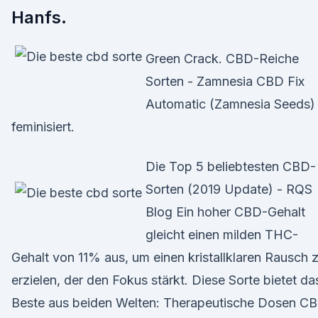
Hanfs.
Green Crack. CBD-Reiche
Sorten - Zamnesia CBD Fix
Automatic (Zamnesia Seeds)
feminisiert.
Die Top 5 beliebtesten CBD-
Sorten (2019 Update) - RQS
Blog Ein hoher CBD-Gehalt
gleicht einen milden THC-
Gehalt von 11% aus, um einen kristallklaren Rausch 
erzielen, der den Fokus stärkt. Diese Sorte bietet da
Beste aus beiden Welten: Therapeutische Dosen C