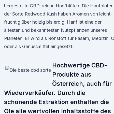
hergestellte CBD-reiche Hanfblüten. Die Hanfblüten
der Sorte Redwood Kush haben Aromen von leicht-
fruchtig über holzig bis erdig. Hanf ist eine der
ältesten und bekanntesten Nutzpflanzen unseres
Planeten. Er wird als Rohstoff für Fasern, Medizin, Ö
oder als Genussmittel eingesetzt.
Hochwertige CBD-
Produkte aus
Österreich, auch für
Wiederverkäufer. Durch die
schonende Extraktion enthalten die
Öle alle wertvollen Inhaltsstoffe des