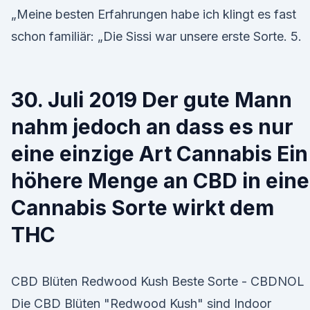
„Meine besten Erfahrungen habe ich klingt es fast
schon familiär: „Die Sissi war unsere erste Sorte. 5.
30. Juli 2019 Der gute Mann
nahm jedoch an dass es nur
eine einzige Art Cannabis Ein
höhere Menge an CBD in eine
Cannabis Sorte wirkt dem
THC
CBD Blüten Redwood Kush Beste Sorte - CBDNOL
Die CBD Blüten "Redwood Kush" sind Indoor