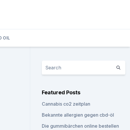
D OIL
Featured Posts
Cannabis co2 zeitplan
Bekannte allergien gegen cbd-öl
Die gummibärchen online bestellen